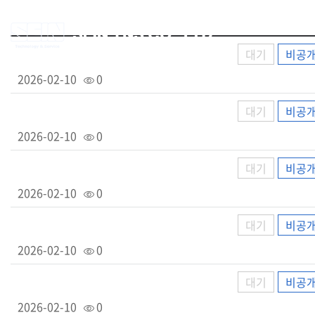
대기
비공
2026-02-10
0
대기
비공
2026-02-10
0
대기
비공
2026-02-10
0
대기
비공
2026-02-10
0
대기
비공
2026-02-10
0