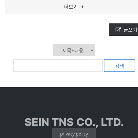
더보기
+
글쓰기
검색
privacy policy