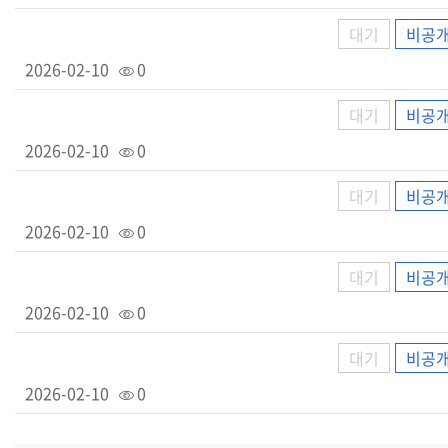
대기
비공
2026-02-10
0
대기
비공
2026-02-10
0
대기
비공
2026-02-10
0
대기
비공
2026-02-10
0
대기
비공
2026-02-10
0